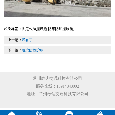
相关标签：
固定式防撞设施
,
防车防船撞设施
,
上一篇：
没有了
下一篇：
桥梁防撞护舷
常州敢达交通科技有限公司
服务热线：18914343002
地址：常州敢达交通科技有限公司