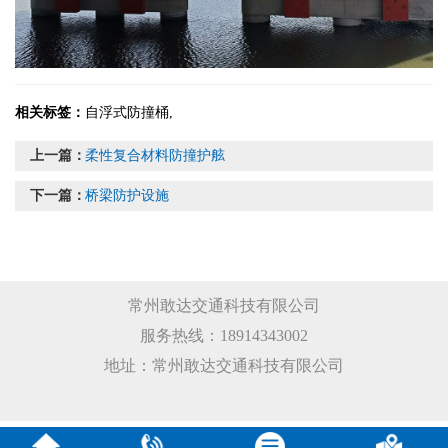
相关标签：
自浮式防撞桶
,
上一篇：
柔性复合材料防撞护舷
下一篇：
桥梁防护设施
常州敢达交通科技有限公司
服务热线：18914343002
地址：常州敢达交通科技有限公司