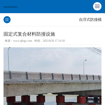
自浮式防撞桶
固定式复合材料防撞设施
来源：www.qlfzgc.com
时间：2021/8/26 17:14:18