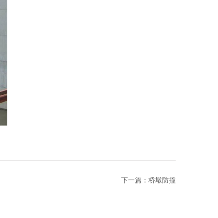
下一篇：
桥墩防撞