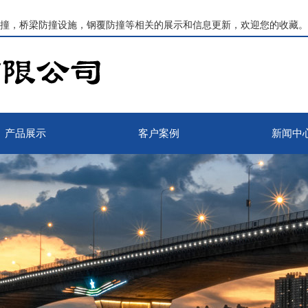
撞，桥梁防撞设施，钢覆防撞等相关的展示和信息更新，欢迎您的收藏。
产品展示
客户案例
新闻中