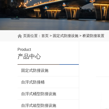
页面位置：
首页
>
固定式防撞设施
>
桥梁防撞装置
Product
产品中心
固定式防撞设施
自浮式防撞桶
自浮式桶型防撞设施
自浮式箱型防撞设施