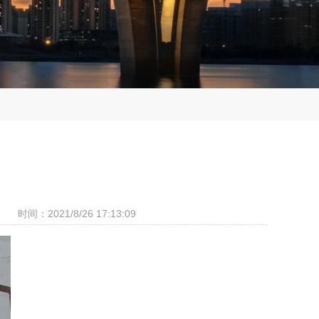
时间：2021/8/26 17:13:09