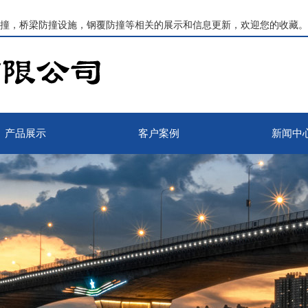
撞，桥梁防撞设施，钢覆防撞等相关的展示和信息更新，欢迎您的收藏。
产品展示
客户案例
新闻中