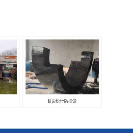
桥梁设计防撞设