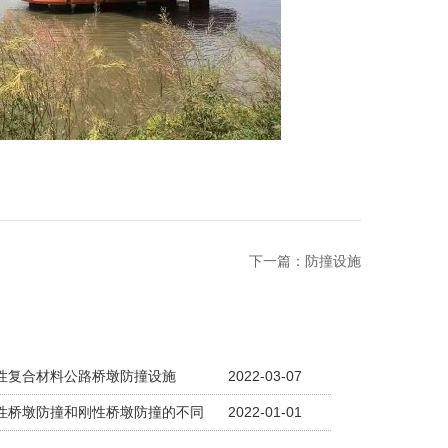
下一篇：
防撞设施
性复合材料公路桥墩防撞设施
2022-03-07
性桥墩防撞和刚性桥墩防撞的不同
2022-01-01