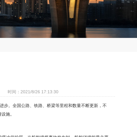
时间：2021/8/26 17:13:30
的进步。全国公路、铁路、桥梁等里程和数量不断更新，不
撞设施。