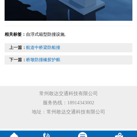
相关标签：
自浮式箱型防撞设施
,
上一篇：
航道中桥梁防船撞
下一篇：
桥墩防撞橡胶护舷
常州敢达交通科技有限公司
服务热线：18914343002
地址：常州敢达交通科技有限公司