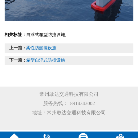
相关标签：
自浮式箱型防撞设施
,
上一篇：
柔性防船撞设施
下一篇：
箱型自浮式防撞设施
常州敢达交通科技有限公司
服务热线：18914343002
地址：常州敢达交通科技有限公司