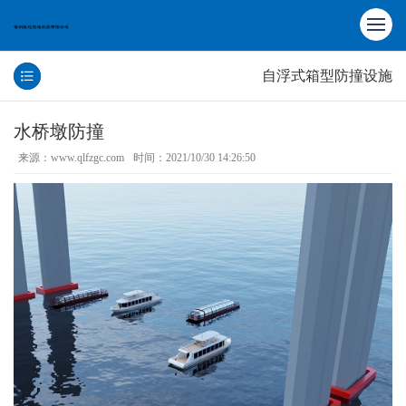
自浮式箱型防撞设施
水桥墩防撞
来源：www.qlfzgc.com
时间：2021/10/30 14:26:50