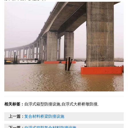
相关标签：
自浮式箱型防撞设施
,
自浮式大桥桥墩防撞
,
上一篇：
复合材料桥梁防撞设施
下一篇：
自浮式箱型复合材料防撞设施